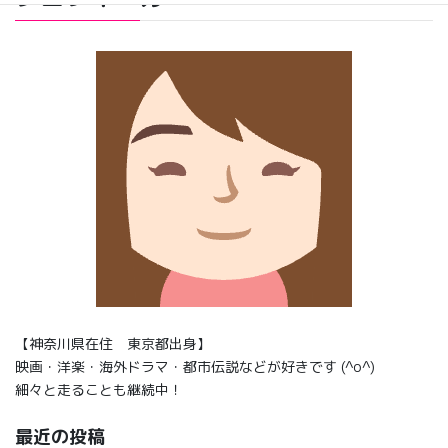
【神奈川県在住 東京都出身】
映画・洋楽・海外ドラマ・都市伝説などが好きです (^o^)
細々と走ることも継続中！
最近の投稿