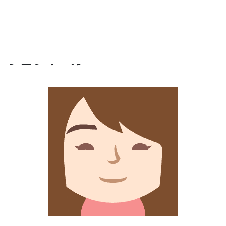
プロフィール