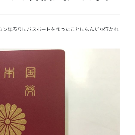
ウン年ぶりにパスポートを作ったことになんだか浮かれ