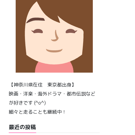
【神奈川県在住 東京都出身】
映画・洋楽・海外ドラマ・都市伝説など
が好きです (^o^)
細々と走ることも継続中！
最近の投稿