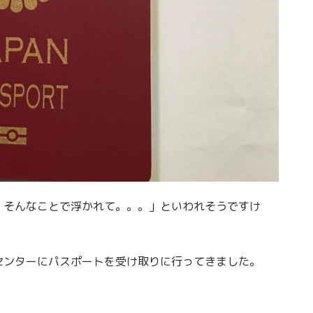
 そんなことで浮かれて。。。」といわれそうですけ
センターにパスポートを受け取りに行ってきました。