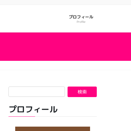
プロフィール
Profile
プロフィール