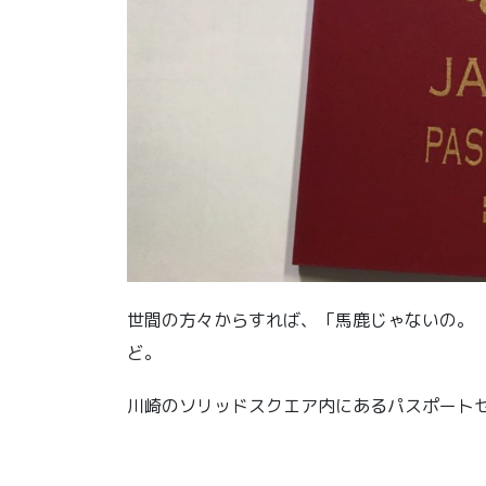
世間の方々からすれば、「馬鹿じゃないの。
ど。
川崎のソリッドスクエア内にあるパスポート