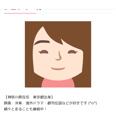
プロフィール
【神奈川県在住 東京都出身】
映画・洋楽・海外ドラマ・都市伝説などが好きです (^o^)
細々と走ることも継続中！